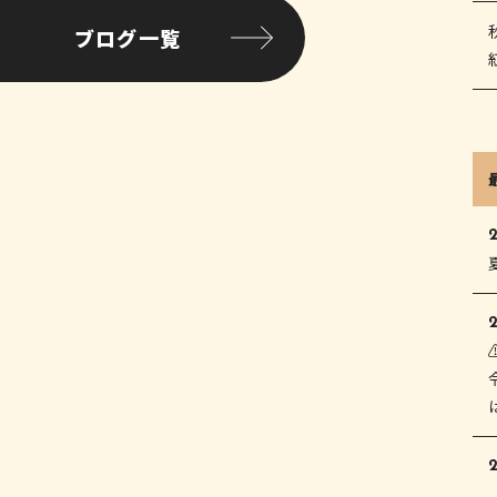
ブログ一覧
2