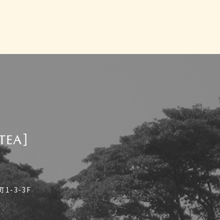
-3-3F