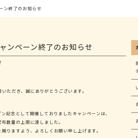
ーン終了のお知らせ
ャンペーン終了のお知らせ
せ
ご利用いただき、誠にありがとうございます。
プン記念として開催しておりましたキャンペーンは、
配布数量の上限に達しました。
を賜りますよう、よろしくお願い申し上げます。