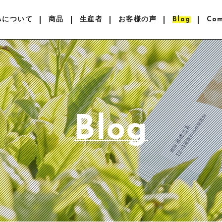
EAについて
商品
生産者
お客様の声
Blog
Co
Blog