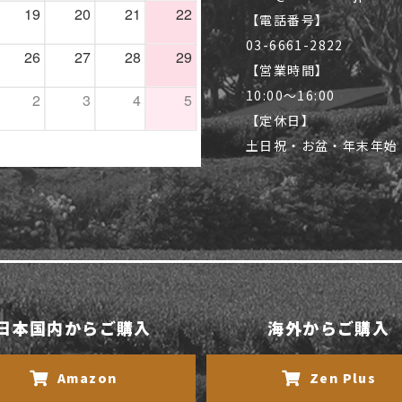
【電話番号】
03-6661-2822
【営業時間】
10:00〜16:00
【定休日】
土日祝・お盆・年末年始
日本国内からご購入
海外からご購入
Amazon
Zen Plus