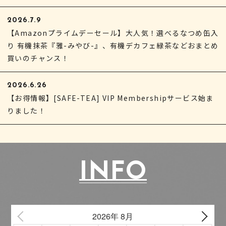
2026.7.9
【Amazonプライムデーセール】大人気！選べるなつめ缶入
り 有機抹茶『雅-みやび-』、有機デカフェ緑茶などおまとめ
買いのチャンス！
2026.6.26
【お得情報】[SAFE-TEA] VIP Membershipサービス始ま
りました！
INFO