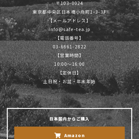
〒103-0024
東京都中央区日本橋小舟町1-3-3F
【メールアドレス】
info@safe-tea.jp
【電話番号】
03-6661-2822
【営業時間】
10:00〜16:00
【定休日】
土日祝・お盆・年末年始
日本国内からご購入
Amazon