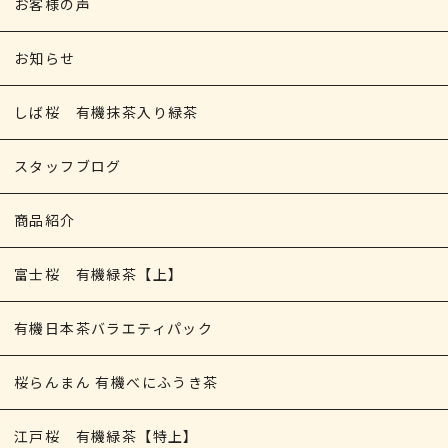
お客様の声
お知らせ
しば桜 有機抹茶入り緑茶
スタッフブログ
商品紹介
富士桜 有機緑茶【上】
有機日本茶バラエティパック
桜らんまん 有機べにふうき茶
江戸桜 有機緑茶【特上】