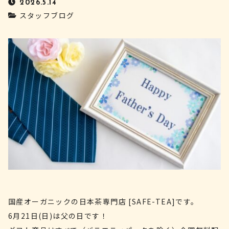
2026.5.14
スタッフブログ
国産オーガニックの日本茶専門店 [SAFE-TEA]です。
6月21日(日)は父の日です！