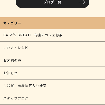
ブログ一覧
カテゴリー
BABY’S BREATH 有機デカフェ緑茶
いれ方・レシピ
お客様の声
お知らせ
しば桜 有機抹茶入り緑茶
スタッフブログ