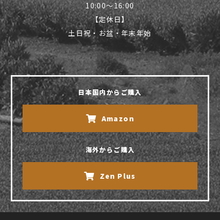
10:00〜16:00
【定休日】
土日祝・お盆・年末年始
日本国内からご購入
Amazon
海外からご購入
Zen Plus