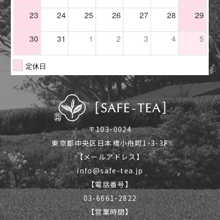
〒103-0024
東京都中央区日本橋小舟町1-3-3F
【メールアドレス】
info@safe-tea.jp
【電話番号】
03-6661-2822
【営業時間】