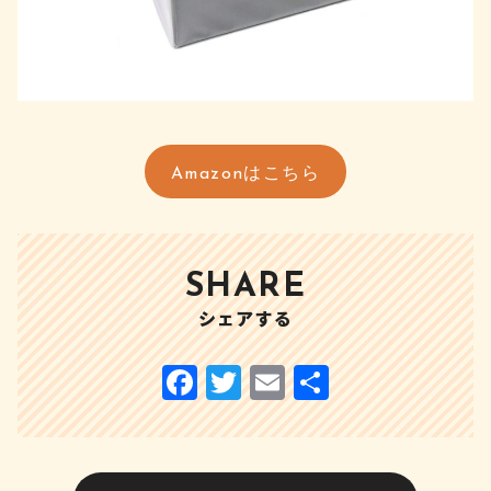
Amazonはこちら
SHARE
シェアする