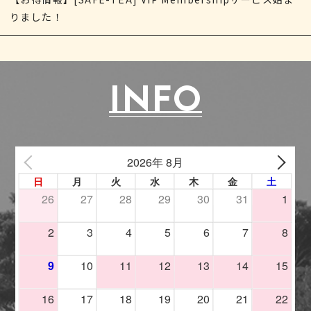
りました！
INFO