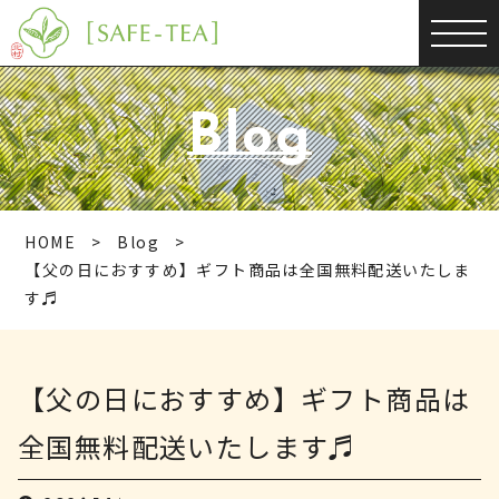
Blog
HOME
Blog
【父の日におすすめ】ギフト商品は全国無料配送いたしま
す♬
【父の日におすすめ】ギフト商品は
全国無料配送いたします♬