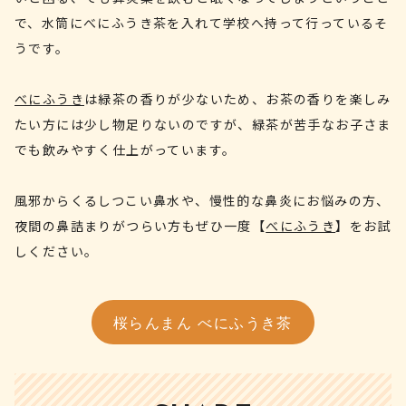
で、水筒にべにふうき茶を入れて学校へ持って行っているそ
うです。
べにふうき
は緑茶の香りが少ないため、お茶の香りを楽しみ
たい方には少し物足りないのですが、緑茶が苦手なお子さま
でも飲みやすく仕上がっています。
風邪からくるしつこい鼻水や、慢性的な鼻炎にお悩みの方、
夜間の鼻詰まりがつらい方もぜひ一度【
べにふうき
】をお試
しください。
桜らんまん べにふうき茶