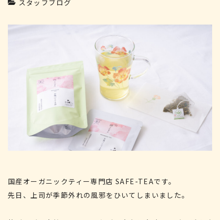
スタッフブログ
国産オーガニックティー専門店 SAFE-TEAです。
先日、上司が季節外れの風邪をひいてしまいました。