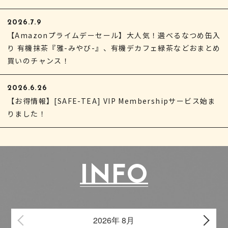
2026.7.9
【Amazonプライムデーセール】大人気！選べるなつめ缶入
り 有機抹茶『雅-みやび-』、有機デカフェ緑茶などおまとめ
買いのチャンス！
2026.6.26
【お得情報】[SAFE-TEA] VIP Membershipサービス始ま
りました！
INFO