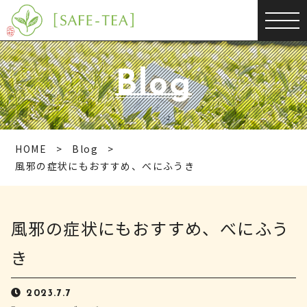
Blog
HOME
Blog
風邪の症状にもおすすめ、べにふうき
風邪の症状にもおすすめ、べにふう
き
2023.7.7