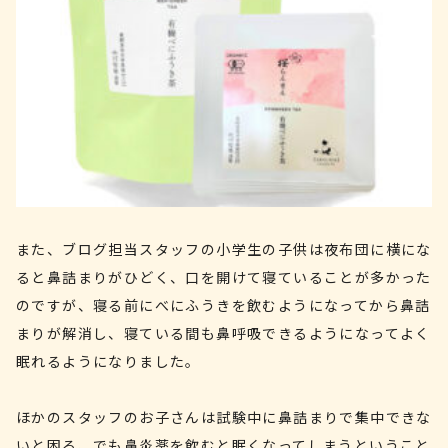
また、ブログ担当スタッフの小学生の子供は夜布団に横にな
ると鼻詰まりがひどく、口を開けて寝ていることが多かった
のですが、寝る前にべにふうきを飲むようになってから鼻詰
まりが解消し、寝ている間も鼻呼吸できるようになってよく
眠れるようになりました。
ほかのスタッフのお子さんは試験中に鼻詰まりで集中できな
いと困る、でも鼻炎薬を飲むと眠くなってしまうということ