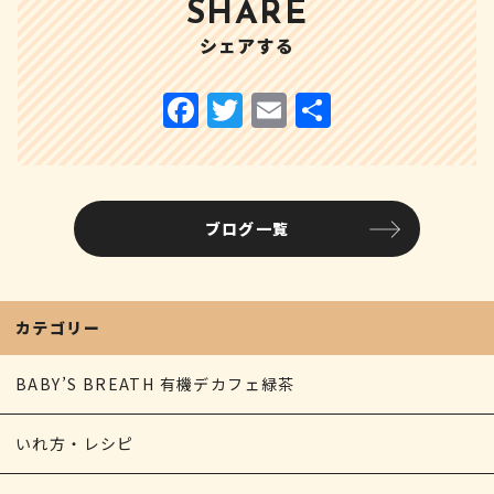
SHARE
シェアする
ブログ一覧
カテゴリー
BABY’S BREATH 有機デカフェ緑茶
いれ方・レシピ