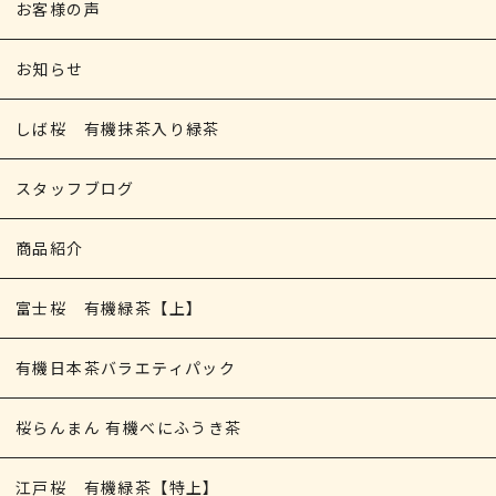
お客様の声
お知らせ
しば桜 有機抹茶入り緑茶
スタッフブログ
商品紹介
富士桜 有機緑茶【上】
有機日本茶バラエティパック
桜らんまん 有機べにふうき茶
江戸桜 有機緑茶【特上】