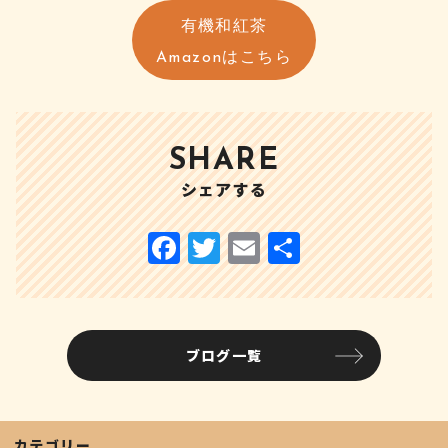
有機和紅茶
Amazonはこちら
SHARE
シェアする
ブログ一覧
カテゴリー