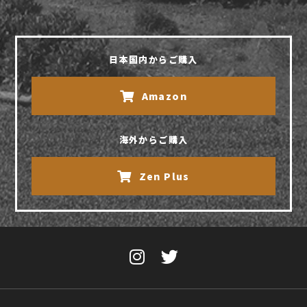
日本国内からご購入
Amazon
海外からご購入
Zen Plus