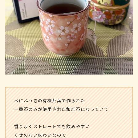
べにふうきの有機茶葉で作られた
一番茶のみが使用された和紅茶になっていて
香りよくストレートでも飲みやすい
くせのない味わいなので