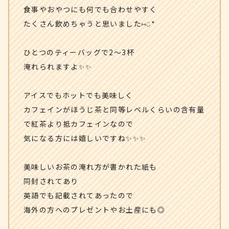
食事やおやつにも何でも合わせやすく
たくさん飲めちゃうと思いました⑅◡̈*
ひとつのティーバッグで2〜3杯
淹れられますよ✨✨
アイスでもホットでも美味しく
カフェインがほうじ茶と同等レベルくらいの含有量
で紅茶より抵カフェインなので
気になる方には嬉しいですね✨✨✨
美味しいお茶の淹れ方が書かれた紙も
同封されてあり
英語でも記載されてあったので
海外の方へのプレゼントやお土産にも◎