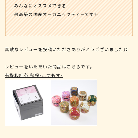
みんなにオススメできる
最高級の国産オーガニックティーです✨
素敵なレビューを投稿いただきありがとうございました♬
レビューをいただいた商品はこちらです。
有機和紅茶 秋桜-こすもす-