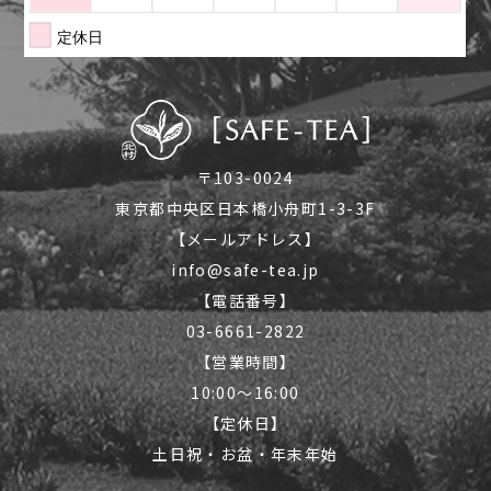
〒103-0024
東京都中央区日本橋小舟町1-3-3F
【メールアドレス】
info@safe-tea.jp
【電話番号】
03-6661-2822
【営業時間】
10:00〜16:00
【定休日】
土日祝・お盆・年末年始