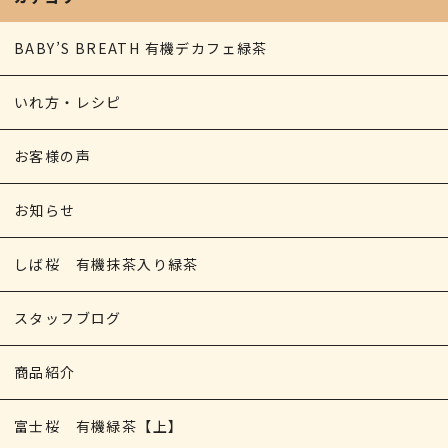
BABY’S BREATH 有機デカフェ緑茶
いれ方・レシピ
お客様の声
お知らせ
しば桜 有機抹茶入り緑茶
スタッフブログ
商品紹介
富士桜 有機緑茶【上】