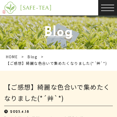
Blog
HOME
Blog
【ご感想】綺麗な色合いで集めたくなりました(*´艸`*)
【ご感想】綺麗な色合いで集めたく
なりました(*´艸`*)
2025.4.18