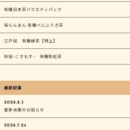
有機日本茶バラエティパック
桜らんまん 有機べにふうき茶
江戸桜 有機緑茶【特上】
秋桜-こすもす- 有機和紅茶
最新記事
2026.8.3
夏季休業のお知らせ
2026.7.24