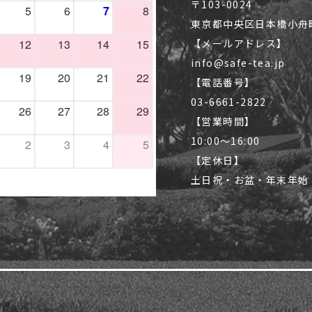
〒103-0024
東京都中央区日本橋小舟町1
【メールアドレス】
info@safe-tea.jp
【電話番号】
03-6661-2822
【営業時間】
10:00〜16:00
【定休日】
土日祝・お盆・年末年始