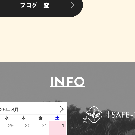
ブログ一覧
INFO