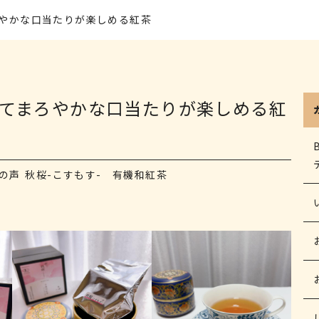
やかな口当たりが楽しめる紅茶
てまろやかな口当たりが楽しめる紅
の声
秋桜-こすもす- 有機和紅茶