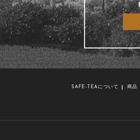
SAFE-TEAについて
商品