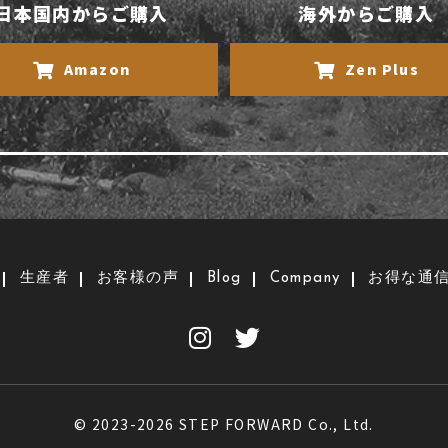
日本国内からご購入
海外からご購入
Amazon
Zen Plus
生産者
お客様の声
Blog
Company
お得な通
© 2023-2026 STEP FORWARD Co., Ltd.