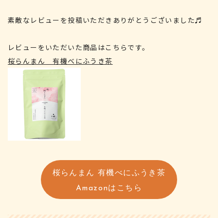
素敵なレビューを投稿いただきありがとうございました♬
レビューをいただいた商品はこちらです。
桜らんまん 有機べにふうき茶
桜らんまん 有機べにふうき茶
Amazonはこちら