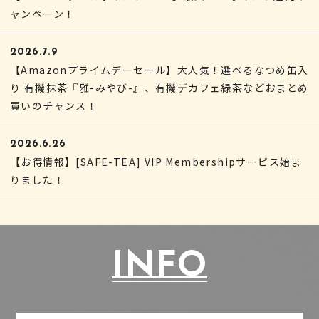
ャンペーン！
2026.7.9
【Amazonプライムデーセール】大人気！選べるなつめ缶入
り 有機抹茶『雅-みやび-』、有機デカフェ緑茶などおまとめ
買いのチャンス！
2026.6.26
【お得情報】[SAFE-TEA] VIP Membershipサービス始ま
りました！
INFO