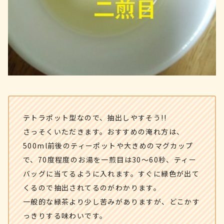
テトラポット型なので、抽出しやすそう!!
さっそくいただきます。おすすめの淹れ方は、
500ml前後のティーポットや大きめのマグカップ
で、70度程度のお湯を一煎目は30～60秒、ティー
バッグに当てるように入れます。すぐに緑色が出て
くるので抽出されてるのがわかります。
一般的な緑茶より少し苦みがありますが、どこかす
っきりする味わいです。