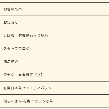
お客様の声
お知らせ
しば桜 有機抹茶入り緑茶
スタッフブログ
商品紹介
富士桜 有機緑茶【上】
有機日本茶バラエティパック
桜らんまん 有機べにふうき茶