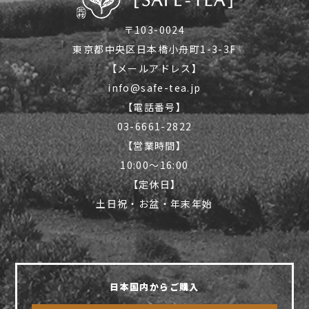
〒103-0024
東京都中央区日本橋小舟町1-3-3F
【メールアドレス】
info@safe-tea.jp
【電話番号】
03-6661-2822
【営業時間】
10:00〜16:00
【定休日】
土日祝・お盆・年末年始
日本国内からご購入