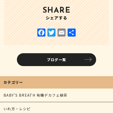
SHARE
シェアする
ブログ一覧
カテゴリー
BABY’S BREATH 有機デカフェ緑茶
いれ方・レシピ