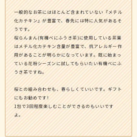
一般的なお茶にはほとんど含まれていない『メチル
化カテキン』が豊富で、春先には特に人気があるそ
うです。
桜らんまん(有機べにふうき茶)に使用している茶葉
はメチル化カテキン含量が豊富で、抗アレルギー作
用があることが明らかになっています。既に始まっ
ている花粉シーズンに試してもらいたい有機べにふ
うき茶ですね。
桜との組み合わせも、春らしくていいです。ギフト
にもお勧めです!
1包で3回程度楽しむことができるのもいいです
よ。