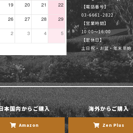
【電話番号】
03-6661-2822
【営業時間】
10:00〜16:00
【定休日】
土日祝・お盆・年末年始
日本国内からご購入
海外からご購入
Amazon
Zen Plus