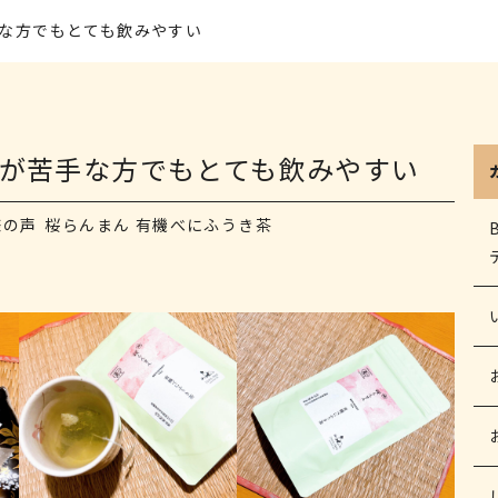
な方でもとても飲みやすい
が苦手な方でもとても飲みやすい
様の声
桜らんまん 有機べにふうき茶