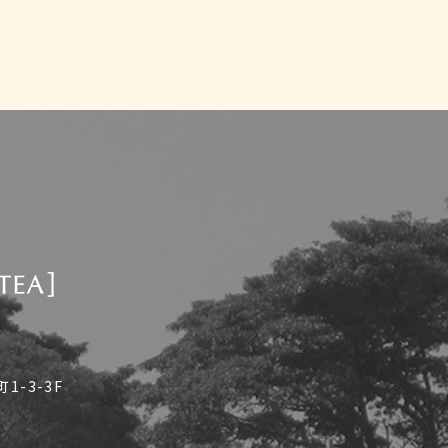
-3-3F