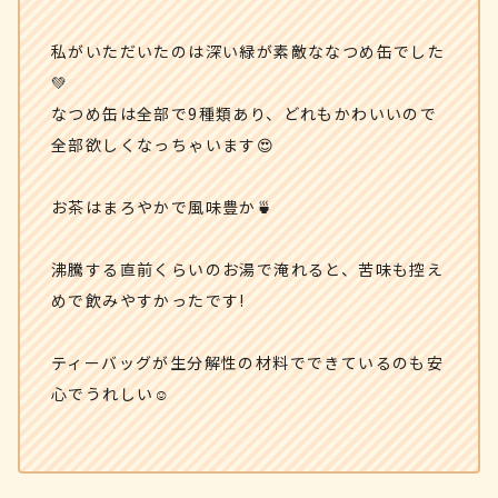
私がいただいたのは深い緑が素敵ななつめ缶でした
💚
なつめ缶は全部で9種類あり、どれもかわいいので
全部欲しくなっちゃいます😍
お茶はまろやかで風味豊か🍵
沸騰する直前くらいのお湯で淹れると、苦味も控え
めで飲みやすかったです!
ティーバッグが生分解性の材料でできているのも安
心でうれしい☺️