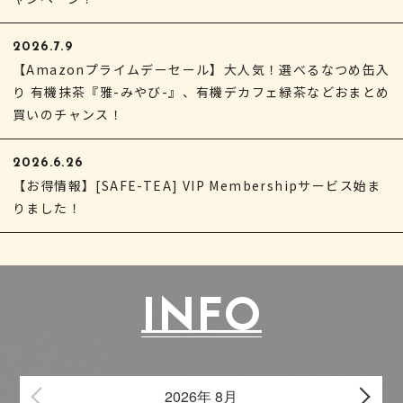
2026.7.9
【Amazonプライムデーセール】大人気！選べるなつめ缶入
り 有機抹茶『雅-みやび-』、有機デカフェ緑茶などおまとめ
買いのチャンス！
2026.6.26
【お得情報】[SAFE-TEA] VIP Membershipサービス始ま
りました！
INFO