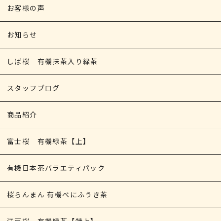
お客様の声
お知らせ
しば桜 有機抹茶入り緑茶
スタッフブログ
商品紹介
富士桜 有機緑茶【上】
有機日本茶バラエティパック
桜らんまん 有機べにふうき茶