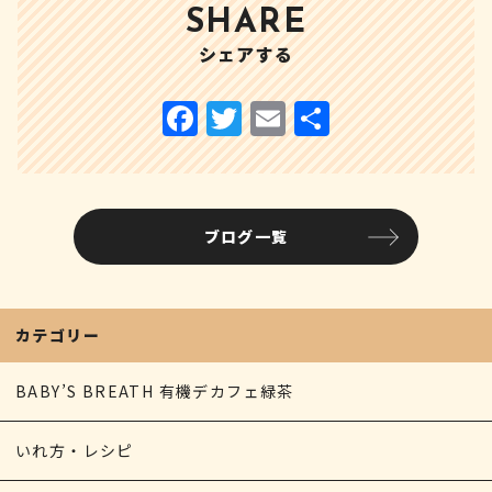
SHARE
シェアする
ブログ一覧
カテゴリー
BABY’S BREATH 有機デカフェ緑茶
いれ方・レシピ