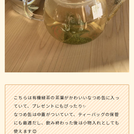
こちらは有機緑茶の茶葉がかわいいなつめ缶に入っ
ていて、プレゼントにもぴったり✨
なつめ缶は中蓋がついていて、ティーバッグの保管
にも最適だし、飲み終わった後は小物入れとしても
使えます😊