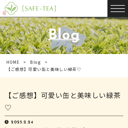
Blog
HOME
Blog
【ご感想】可愛い缶と美味しい緑茶♡
【ご感想】可愛い缶と美味しい緑茶
♡
2025.2.24