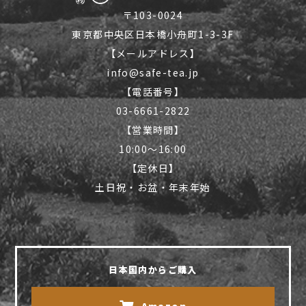
〒103-0024
東京都中央区日本橋小舟町1-3-3F
【メールアドレス】
info@safe-tea.jp
【電話番号】
03-6661-2822
【営業時間】
10:00〜16:00
【定休日】
土日祝・お盆・年末年始
日本国内からご購入
Amazon