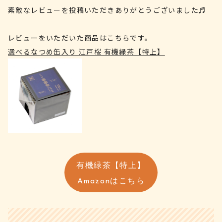
素敵なレビューを投稿いただきありがとうございました♬
レビューをいただいた商品はこちらです。
選べるなつめ缶入り 江戸桜 有機緑茶【特上】
有機緑茶【特上】
Amazonはこちら